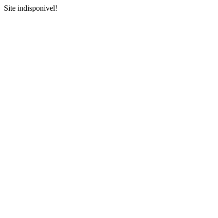
Site indisponivel!