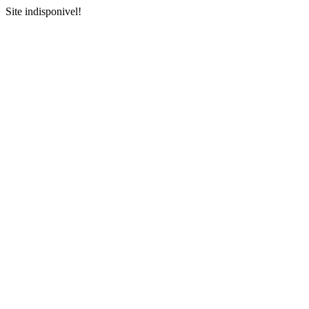
Site indisponivel!